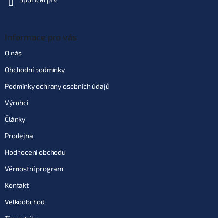
Informace pro vás
O nás
Obchodní podmínky
Podmínky ochrany osobních údajů
Výrobci
Články
Prodejna
Hodnocení obchodu
Věrnostní program
Kontakt
Velkoobchod