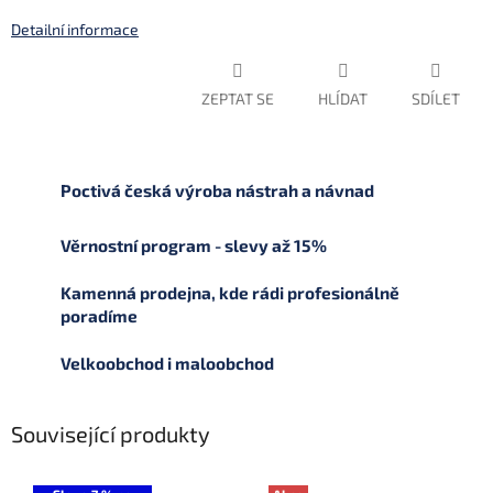
Detailní informace
ZEPTAT SE
HLÍDAT
SDÍLET
Poctivá česká výroba nástrah a návnad
Věrnostní program - slevy až 15%
Kamenná prodejna, kde rádi profesionálně
poradíme
Velkoobchod i maloobchod
Související produkty