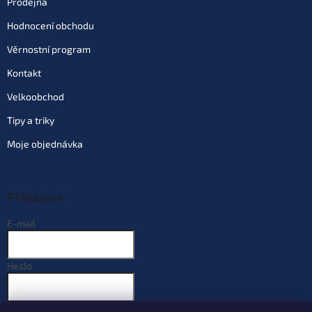
Prodejna
Hodnocení obchodu
Věrnostní program
Kontakt
Velkoobchod
Tipy a triky
Moje objednávka
Přihlášení
E-mail
Heslo