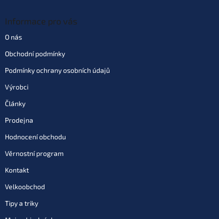
Informace pro vás
O nás
Obchodní podmínky
Podmínky ochrany osobních údajů
Výrobci
Články
Prodejna
Hodnocení obchodu
Věrnostní program
Kontakt
Velkoobchod
Tipy a triky