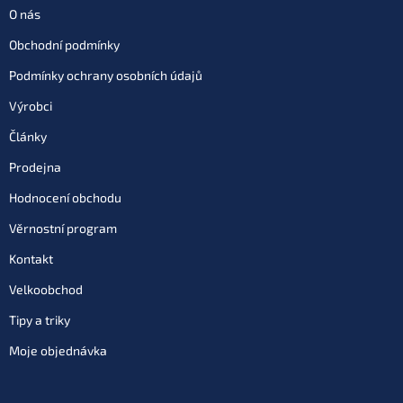
O nás
Obchodní podmínky
Podmínky ochrany osobních údajů
Výrobci
Články
Prodejna
Hodnocení obchodu
Věrnostní program
Kontakt
Velkoobchod
Tipy a triky
Moje objednávka