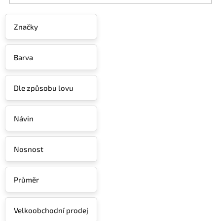
Značky
Barva
Dle způsobu lovu
Návin
Nosnost
Průměr
Velkoobchodní prodej