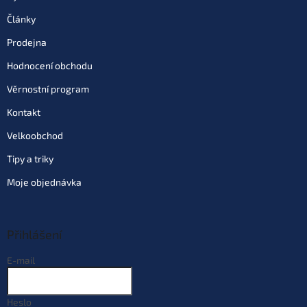
Články
Prodejna
Hodnocení obchodu
Věrnostní program
Kontakt
Velkoobchod
Tipy a triky
Moje objednávka
Přihlášení
E-mail
Heslo