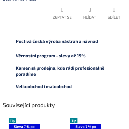
ZEPTAT SE
HLÍDAT
SDÍLET
Poctivá česká výroba nástrah a návnad
Věrnostní program - slevy až 15%
Kamenná prodejna, kde rádi profesionálně
poradíme
Velkoobchod i maloobchod
Související produkty
Tip
Tip
Sleva 7 % po
Sleva 7 % po