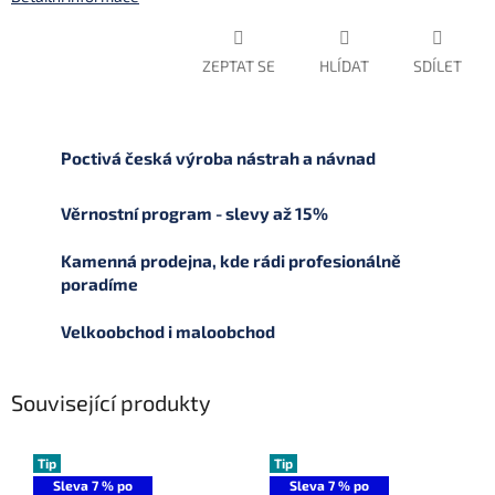
ZEPTAT SE
HLÍDAT
SDÍLET
Poctivá česká výroba nástrah a návnad
Věrnostní program - slevy až 15%
Kamenná prodejna, kde rádi profesionálně
poradíme
Velkoobchod i maloobchod
Související produkty
Tip
Tip
Sleva 7 % po
Sleva 7 % po