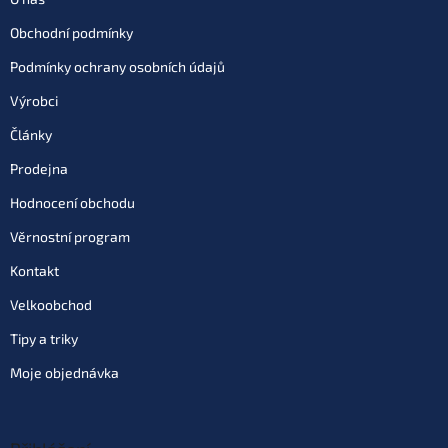
Obchodní podmínky
Podmínky ochrany osobních údajů
Výrobci
Články
Prodejna
Hodnocení obchodu
Věrnostní program
Kontakt
Velkoobchod
Tipy a triky
Moje objednávka