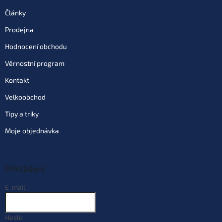
Články
Prodejna
Hodnocení obchodu
Věrnostní program
Kontakt
Velkoobchod
Tipy a triky
Moje objednávka
Přihlášení
E-mail
Heslo