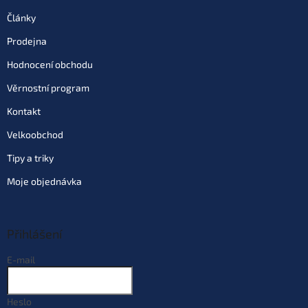
Články
Prodejna
Hodnocení obchodu
Věrnostní program
Kontakt
Velkoobchod
Tipy a triky
Moje objednávka
Přihlášení
E-mail
Heslo