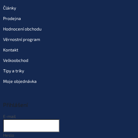
Články
Prodejna
Hodnocení obchodu
Věrnostní program
Kontakt
Velkoobchod
Tipy a triky
Moje objednávka
Přihlášení
E-mail
Heslo