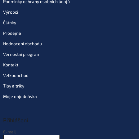
Podmínky ochrany osobních údajů
Výrobci
Články
Prodejna
Hodnocení obchodu
Věrnostní program
Kontakt
Velkoobchod
Tipy a triky
Moje objednávka
Přihlášení
E-mail