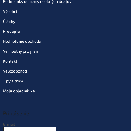
Podmienky ochrany osobných údajov
Výrobci
Články
Predajňa
Hodnotenie obchodu
Vernostný program
Kontakt
Veľkoobchod
Tipy a triky
Moja objednávka
Prihlásenie
E-mail