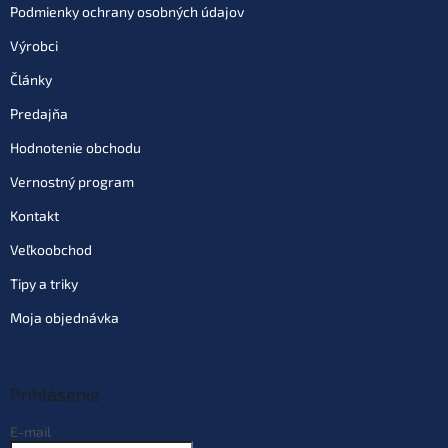
Podmienky ochrany osobných údajov
Výrobci
Články
Predajňa
Hodnotenie obchodu
Vernostný program
Kontakt
Veľkoobchod
Tipy a triky
Moja objednávka
Prihlásenie
E-mail