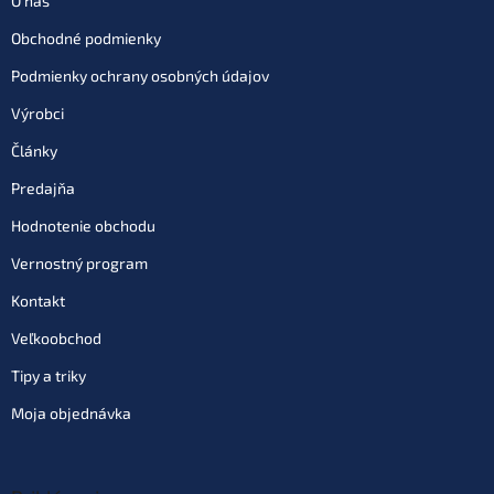
O nás
Obchodné podmienky
Podmienky ochrany osobných údajov
Výrobci
Články
Predajňa
Hodnotenie obchodu
Vernostný program
Kontakt
Veľkoobchod
Tipy a triky
Moja objednávka