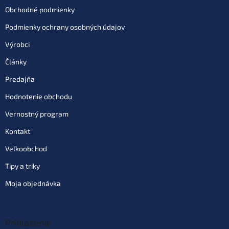
Obchodné podmienky
Podmienky ochrany osobných údajov
Výrobci
Články
Predajňa
Hodnotenie obchodu
Vernostný program
Kontakt
Veľkoobchod
Tipy a triky
Moja objednávka
Prihlásenie