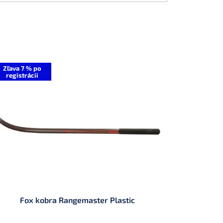
Zľava 7 % po
registrácii
Fox kobra Rangemaster Plastic