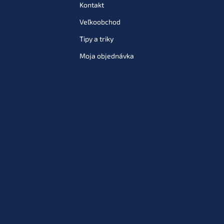
Kontakt
Veľkoobchod
Tipy a triky
Moja objednávka