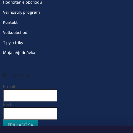
Hodnotenie obchodu
Vernostný program
Kontakt
Veľkoobchod
Tipy a triky
Moja objednávka
Prihlásenie
E-mail
Heslo
PRIHLÁSIŤ SA