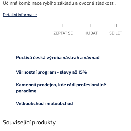
Účinná kombinace rybího základu a ovocné sladkosti.
Detailní informace
ZEPTAT SE
HLÍDAT
SDÍLET
Poctivá česká výroba nástrah a návnad
Věrnostní program - slevy až 15%
Kamenná prodejna, kde rádi profesionálně
poradíme
Velkoobchod i maloobchod
Související produkty