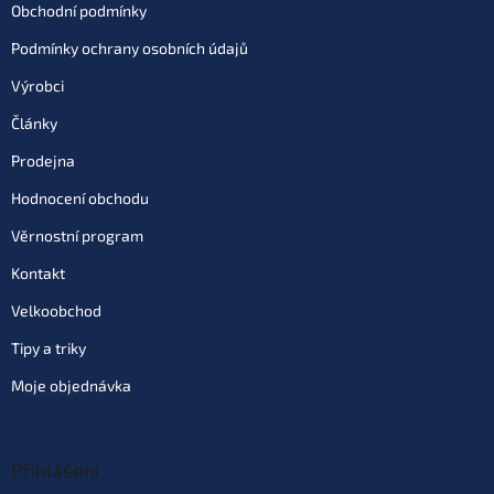
Obchodní podmínky
Podmínky ochrany osobních údajů
Výrobci
Články
Prodejna
Hodnocení obchodu
Věrnostní program
Kontakt
Velkoobchod
Tipy a triky
Moje objednávka
Přihlášení