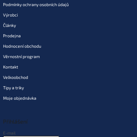
Podmínky ochrany osobních údajů
Výrobci
Články
Prodejna
Hodnocení obchodu
Věrnostní program
Kontakt
Velkoobchod
Tipy a triky
Moje objednávka
Přihlášení
E-mail