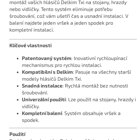
montáž vašich hlásičů Delkim Txi na stojany, hrazdy
nebo vidličky. Tento systém eliminuje potřebu
šroubování, což vám ušetří čas a usnadní instalaci. V
balení najdete jeden vršek a jeden spodek pro
kompletní instalaci.
Klíčové vlastnosti
Patentovaný systém
: Inovativní rychloupínací
mechanismus pro rychlou instalaci.
Kompatibilní s Delkim
: Pasuje na všechny starší
modely hlásičů Delkim Txi.
Snadná instalace
: Rychlá montáž bez nutnosti
šroubování.
Univerzální použití
: Lze použít na stojany, hrazdy i
vidličky.
Kompletní balení
: Systém obsahuje vršek a
spodek.
Použití