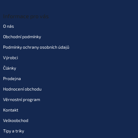
Informace pro vás
O nás
Obchodní podmínky
Podmínky ochrany osobních údajů
Výrobci
Články
Prodejna
Hodnocení obchodu
Věrnostní program
Kontakt
Velkoobchod
Tipy a triky