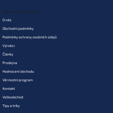
Informace pro vás
O nás
Obchodní podmínky
Podmínky ochrany osobních údajů
Výrobci
Články
Prodejna
Hodnocení obchodu
Věrnostní program
Kontakt
Velkoobchod
Tipy a triky