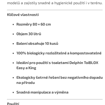
modelů a zajistily snadné a hygienické použití i v terénu.
Klíčové vlastnosti
Rozměry 80 × 60 cm
Objem 30 litrů
Balení obsahuje 10 kusů
100% biologicky rozložitelné a kompostovatelné
Ideální pro použití s toaletami Delphin ToiBLOX
Easy a King
Ekologicky šetrné řešení bez negativního dopadu
na přírodu
Snadná manipulace a výměna
Použití