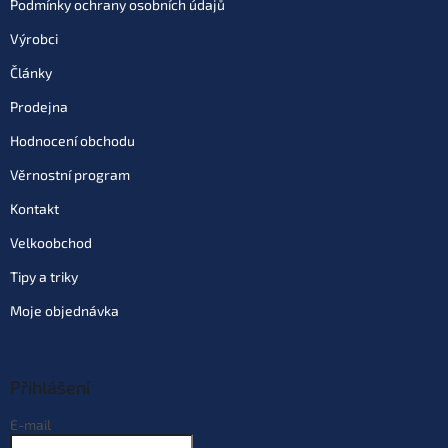
Podmínky ochrany osobních údajů
Výrobci
Články
Prodejna
Hodnocení obchodu
Věrnostní program
Kontakt
Velkoobchod
Tipy a triky
Moje objednávka
Přihlášení
E-mail