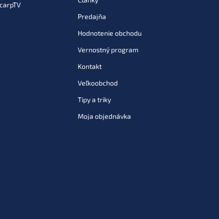
carpTV
Predajňa
Hodnotenie obchodu
Vernostný program
Kontakt
Veľkoobchod
Tipy a triky
Moja objednávka