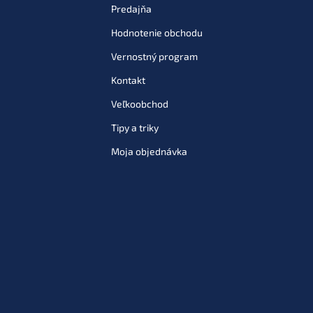
Predajňa
Hodnotenie obchodu
Vernostný program
Kontakt
Veľkoobchod
Tipy a triky
Moja objednávka