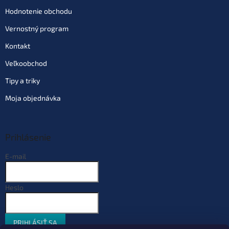
Hodnotenie obchodu
Vernostný program
Kontakt
Veľkoobchod
Tipy a triky
Moja objednávka
Prihlásenie
E-mail
Heslo
PRIHLÁSIŤ SA