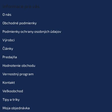
Informace pro vás
O nás
Obchodné podmienky
Podmienky ochrany osobných údajov
Výrobci
Články
Predajňa
Hodnotenie obchodu
Vernostný program
Kontakt
Veľkoobchod
Tipy a triky
Moja objednávka