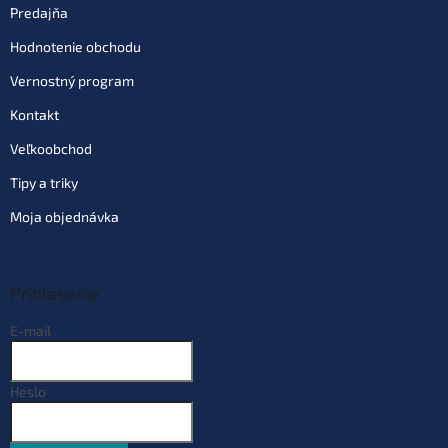
Predajňa
Hodnotenie obchodu
Vernostný program
Kontakt
Veľkoobchod
Tipy a triky
Moja objednávka
Prihlásenie
E-mail
Heslo