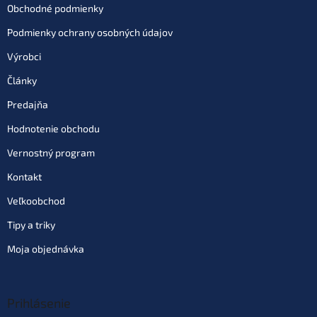
Obchodné podmienky
Podmienky ochrany osobných údajov
Výrobci
Články
Predajňa
Hodnotenie obchodu
Vernostný program
Kontakt
Veľkoobchod
Tipy a triky
Moja objednávka
Prihlásenie