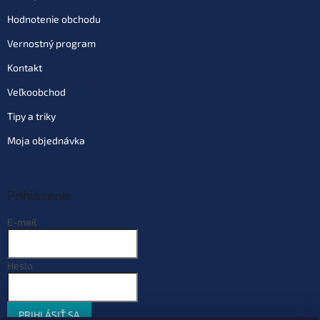
Hodnotenie obchodu
Vernostný program
Kontakt
Veľkoobchod
Tipy a triky
Moja objednávka
Prihlásenie
E-mail
Heslo
PRIHLÁSIŤ SA