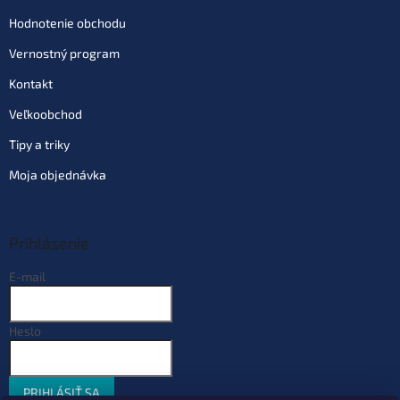
Hodnotenie obchodu
Vernostný program
Kontakt
Veľkoobchod
Tipy a triky
Moja objednávka
Prihlásenie
E-mail
Heslo
PRIHLÁSIŤ SA