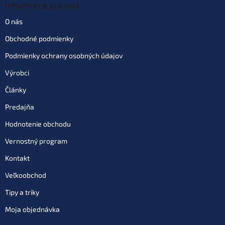
Informace pro vás
O nás
Obchodné podmienky
Podmienky ochrany osobných údajov
Výrobci
Články
Predajňa
Hodnotenie obchodu
Vernostný program
Kontakt
Veľkoobchod
Tipy a triky
Moja objednávka