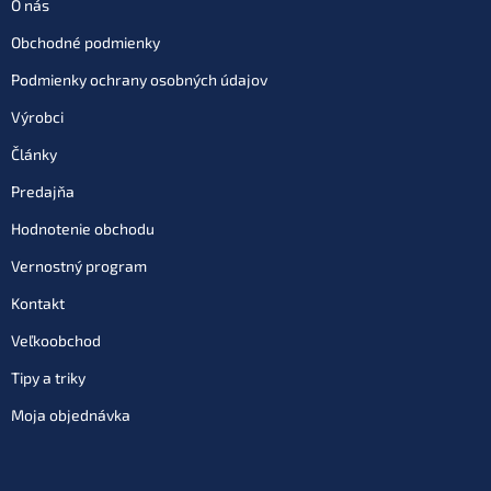
O nás
Obchodné podmienky
Podmienky ochrany osobných údajov
Výrobci
Články
Predajňa
Hodnotenie obchodu
Vernostný program
Kontakt
Veľkoobchod
Tipy a triky
Moja objednávka