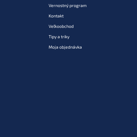
Vernostný program
Kontakt
Veľkoobchod
Tipy a triky
Moja objednávka