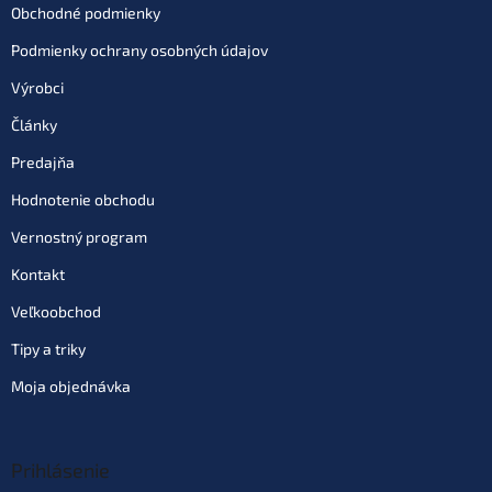
Obchodné podmienky
Podmienky ochrany osobných údajov
Výrobci
Články
Predajňa
Hodnotenie obchodu
Vernostný program
Kontakt
Veľkoobchod
Tipy a triky
Moja objednávka
Prihlásenie