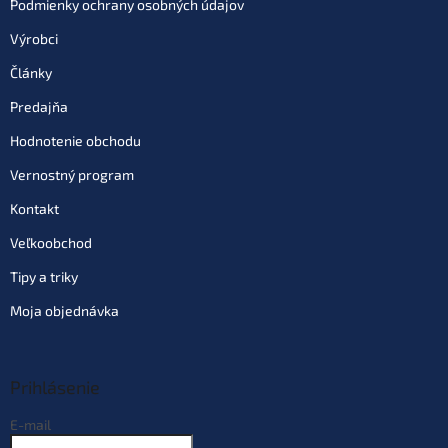
Podmienky ochrany osobných údajov
Výrobci
Články
Predajňa
Hodnotenie obchodu
Vernostný program
Kontakt
Veľkoobchod
Tipy a triky
Moja objednávka
Prihlásenie
E-mail