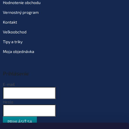
Hodnotenie obchodu
Vernostný program
Kontakt
Veľkoobchod
Tipy a triky
Moja objednávka
Prihlásenie
E-mail
Heslo
PRIHLÁSIŤ SA