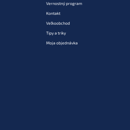
Vernostný program
Kontakt
Veľkoobchod
Tipy a triky
Moja objednávka