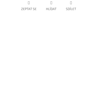
ZEPTAT SE
HLÍDAT
SDÍLET