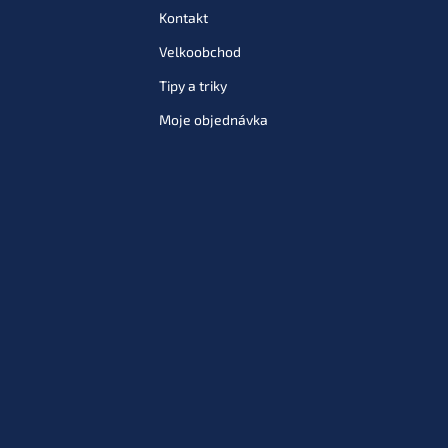
Kontakt
Velkoobchod
Tipy a triky
Moje objednávka