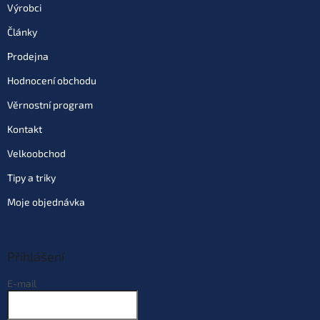
Výrobci
Články
Prodejna
Hodnocení obchodu
Věrnostní program
Kontakt
Velkoobchod
Tipy a triky
Moje objednávka
Přihlášení
E-mail