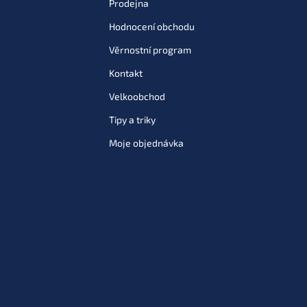
Prodejna
Hodnocení obchodu
Věrnostní program
Kontakt
Velkoobchod
Tipy a triky
Moje objednávka