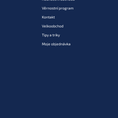
Věrnostní program
Kontakt
Velkoobchod
Tipy a triky
Moje objednávka