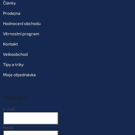
Články
Prodejna
Hodnocení obchodu
Věrnostní program
Kontakt
Velkoobchod
Tipy a triky
Moje objednávka
Přihlášení
E-mail
Heslo