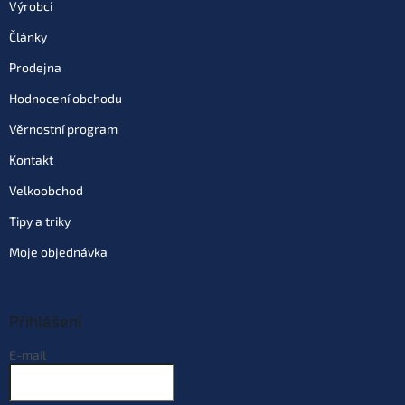
Výrobci
Články
Prodejna
Hodnocení obchodu
Věrnostní program
Kontakt
Velkoobchod
Tipy a triky
Moje objednávka
Přihlášení
E-mail