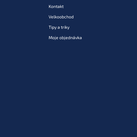
Kontakt
Velkoobchod
Tipy a triky
Moje objednávka