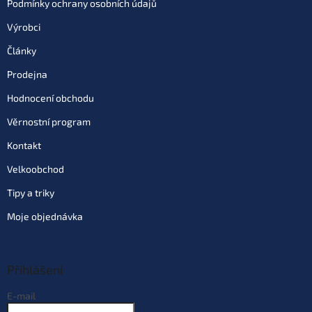
Podmínky ochrany osobních údajů
Výrobci
Články
Prodejna
Hodnocení obchodu
Věrnostní program
Kontakt
Velkoobchod
Tipy a triky
Moje objednávka
Přihlášení
E-mail